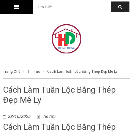
Trang Chủ
Tin Tức
Cách Làm Tuần Lộc Bằng Thép Đẹp Mê Ly
Cách Làm Tuần Lộc Bằng Thép
Đẹp Mê Ly
28/10/2025
Tin tức
Cách Làm Tuần Lộc Bằng Thép