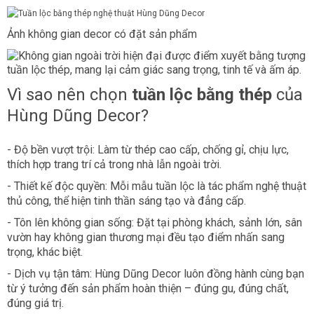
Ảnh không gian decor có đặt sản phẩm
Vì sao nên chọn
tuần lộc bằng thép
của
Hùng Dũng Decor?
- Độ bền vượt trội: Làm từ thép cao cấp, chống gỉ, chịu lực,
thích hợp trang trí cả trong nhà lẫn ngoài trời.
- Thiết kế độc quyền: Mỗi mẫu tuần lộc là tác phẩm nghệ thuật
thủ công, thể hiện tinh thần sáng tạo và đẳng cấp.
- Tôn lên không gian sống: Đặt tại phòng khách, sảnh lớn, sân
vườn hay không gian thương mại đều tạo điểm nhấn sang
trọng, khác biệt.
- Dịch vụ tận tâm: Hùng Dũng Decor luôn đồng hành cùng bạn
từ ý tưởng đến sản phẩm hoàn thiện – đúng gu, đúng chất,
đúng giá trị.