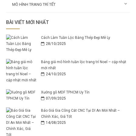
MÔ HÌNH TRANG TRÍ TẾT
BÀI VIẾT MỚI NHẤT
Cách Làm Tuần Lộc Bằng Thép Đẹp Mê Ly
28/10/2025
Bảng giá mô hình tuần lộc trang trí Noel – cập nhật
mới nhất
24/10/2025
Xưởng gỗ MDF TPHCM Uy Tín
07/09/2025
Báo Giá Gia Công Cắt CNC Tại Dĩ An Mới Nhất –
Chính Xác, Giá Tốt
14/08/2025