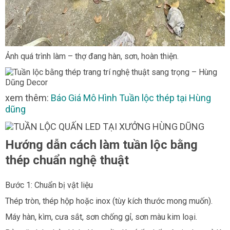
Ảnh quá trình làm – thợ đang hàn, sơn, hoàn thiện.
xem thêm:
Báo Giá Mô Hình Tuần lộc thép tại Hùng
dũng
Hướng dẫn cách làm tuần lộc bằng
thép chuẩn nghệ thuật
Bước 1: Chuẩn bị vật liệu
Thép tròn, thép hộp hoặc inox (tùy kích thước mong muốn).
Máy hàn, kìm, cưa sắt, sơn chống gỉ, sơn màu kim loại.