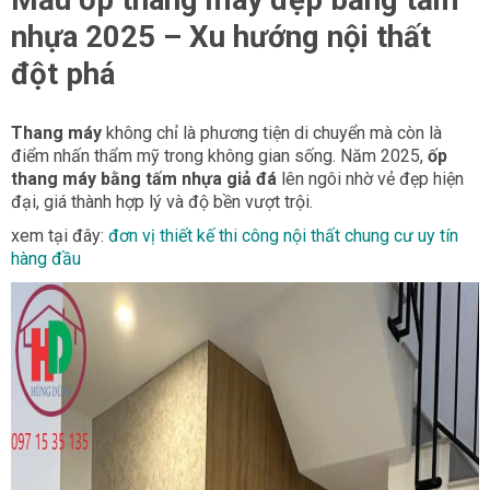
nhựa 2025 – Xu hướng nội thất
đột phá
Thang máy
không chỉ là phương tiện di chuyển mà còn là
điểm nhấn thẩm mỹ trong không gian sống. Năm 2025,
ốp
thang máy bằng tấm nhựa giả đá
lên ngôi nhờ vẻ đẹp hiện
đại, giá thành hợp lý và độ bền vượt trội.
xem tại đây:
đơn vị thiết kế thi công nội thất chung cư uy tín
hàng đầu