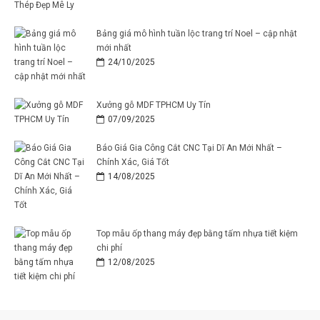
Bảng giá mô hình tuần lộc trang trí Noel – cập nhật
mới nhất
24/10/2025
Xưởng gỗ MDF TPHCM Uy Tín
07/09/2025
Báo Giá Gia Công Cắt CNC Tại Dĩ An Mới Nhất –
Chính Xác, Giá Tốt
14/08/2025
Top mẫu ốp thang máy đẹp bằng tấm nhựa tiết kiệm
chi phí
12/08/2025