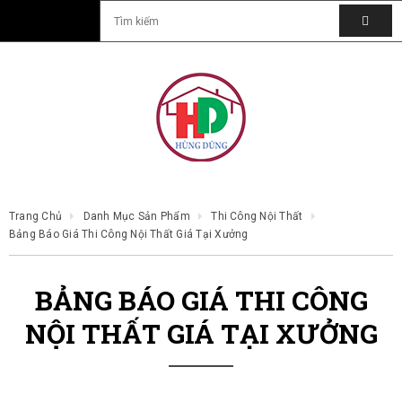
Trang Chủ
Danh Mục Sản Phẩm
Thi Công Nội Thất
Bảng Báo Giá Thi Công Nội Thất Giá Tại Xưởng
BẢNG BÁO GIÁ THI CÔNG
NỘI THẤT GIÁ TẠI XƯỞNG