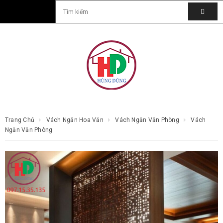
Trang Chủ
Vách Ngăn Hoa Văn
Vách Ngăn Văn Phòng
Vách
Ngăn Văn Phòng