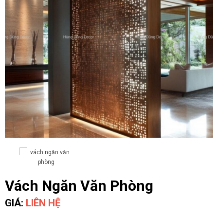
Vách Ngăn Văn Phòng
GIÁ:
LIÊN HỆ