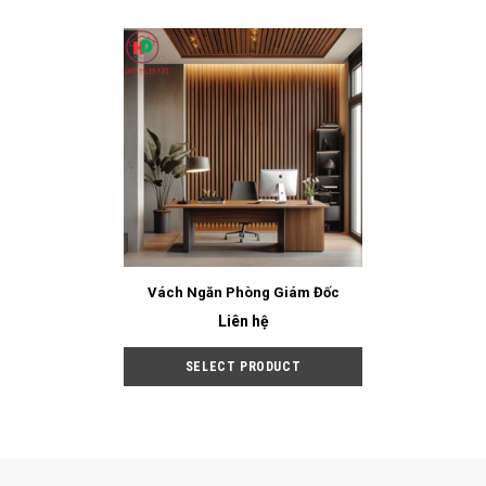
Vách Ngăn Phòng Giám Đốc
Liên hệ