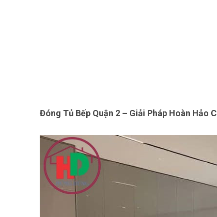
Đóng Tủ Bếp Quận 2 – Giải Pháp Hoàn Hảo C