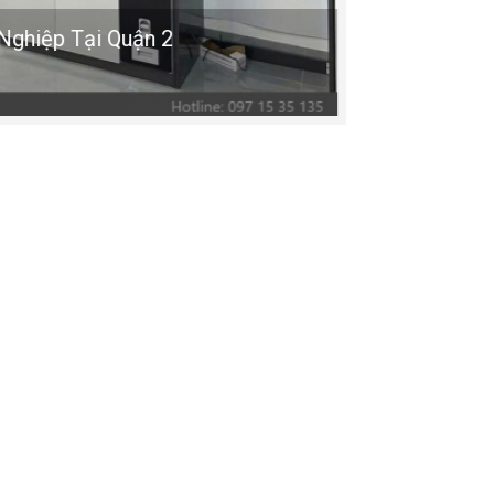
hiệp Tại Quận 2