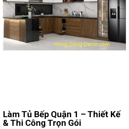
Làm Tủ Bếp Quận 1 – Thiết Kế
& Thi Công Trọn Gói