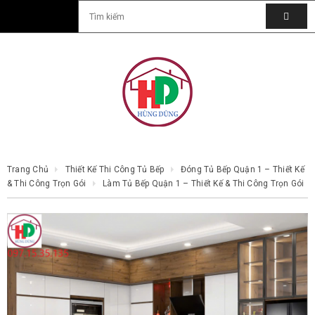
Trang Chủ
Thiết Kế Thi Công Tủ Bếp
Đóng Tủ Bếp Quận 1 – Thiết Kế
& Thi Công Trọn Gói
Làm Tủ Bếp Quận 1 – Thiết Kế & Thi Công Trọn Gói