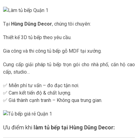
Tại
Hùng Dũng Decor
, chúng tôi chuyên:
Thiết kế 3D tủ bếp theo yêu cầu.
Gia công và thi công tủ bếp gỗ MDF tại xưởng.
Cung cấp giải pháp tủ bếp trọn gói cho nhà phố, căn hộ cao
cấp, studio…
✅ Miễn phí tư vấn – đo đạc tận nơi.
✅ Cam kết tiến độ & chất lượng.
✅ Giá thành cạnh tranh – Không qua trung gian.
Ưu điểm khi
làm tủ bếp tại Hùng Dũng Decor: