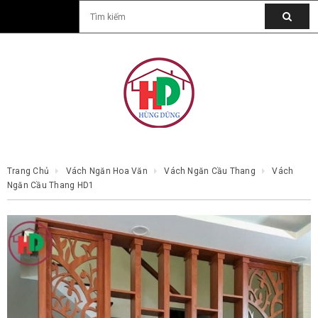
Trang Chủ
Vách Ngăn Hoa Văn
Vách Ngăn Cầu Thang
Vách
Ngăn Cầu Thang HD1