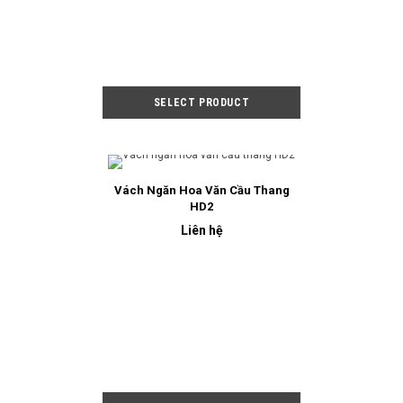
Vách Ngăn Hoa Văn Cầu Thang
HD2
Liên hệ